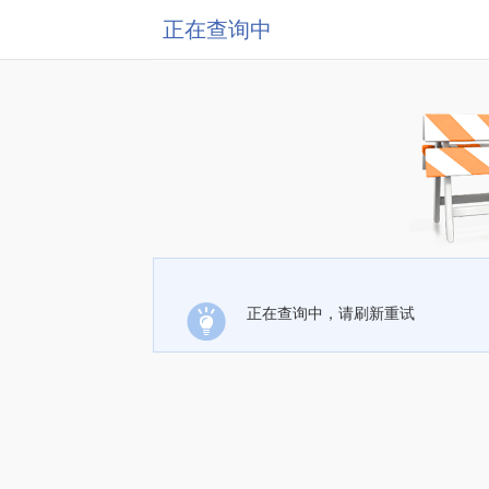
正在查询中
正在查询中，请刷新重试