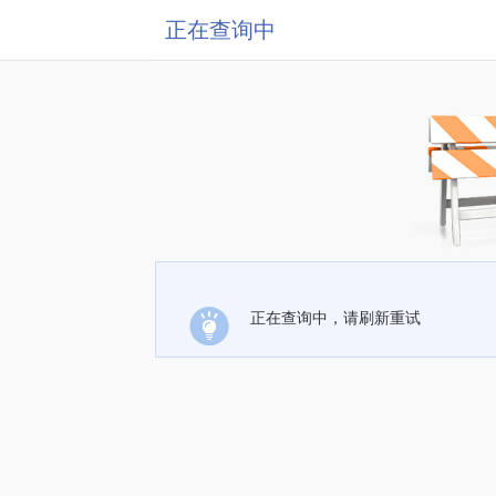
正在查询中
正在查询中，请刷新重试