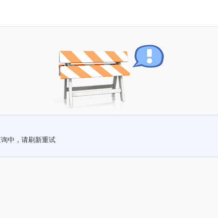
查询中，请刷新重试