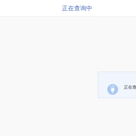
正在查询中
正在