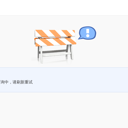
查询中，请刷新重试