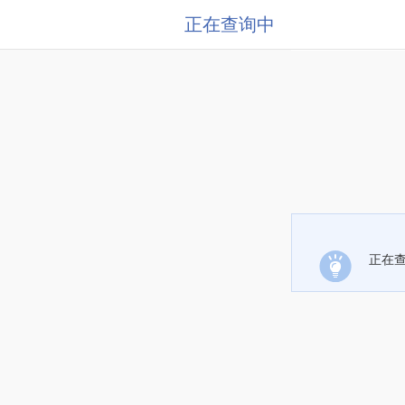
正在查询中
正在